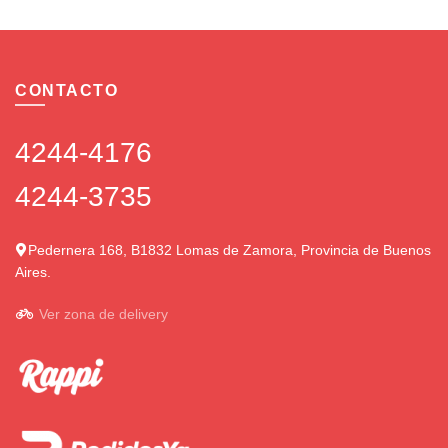
CONTACTO
4244-4176
4244-3735
Pedernera 168, B1832 Lomas de Zamora, Provincia de Buenos
Aires.
Ver zona de delivery