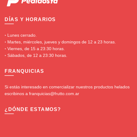
DÍAS Y HORARIOS
◦ Lunes cerrado.
◦ Martes, miércoles, jueves y domingos de 12 a 23 horas.
◦ Viernes, de 15 a 23:30 horas.
◦ Sábados, de 12 a 23:30 horas.
FRANQUICIAS
Si estás interesado en comercializar nuestros productos helados
escribinos a franquicias@frutto.com.ar
¿DÓNDE ESTAMOS?