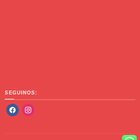
SEGUINOS: