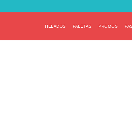
HELADOS
PALETAS
PROMOS
PA