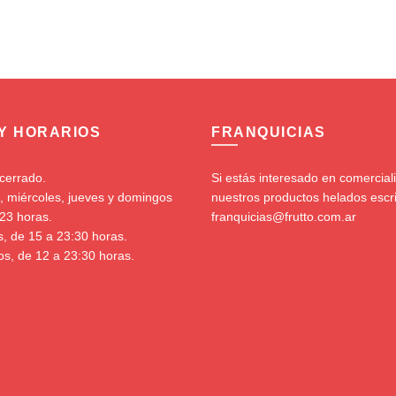
 Y HORARIOS
FRANQUICIAS
cerrado.
Si estás interesado en comercial
, miércoles, jueves y domingos
nuestros productos helados escr
23 horas.
franquicias@frutto.com.ar
s, de 15 a 23:30 horas.
s, de 12 a 23:30 horas.