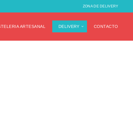
ZONA DE DELIVERY
STELERIA ARTESANAL
DELIVERY
CONTACTO