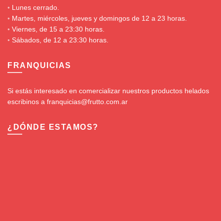
◦ Lunes cerrado.
◦ Martes, miércoles, jueves y domingos de 12 a 23 horas.
◦ Viernes, de 15 a 23:30 horas.
◦ Sábados, de 12 a 23:30 horas.
FRANQUICIAS
Si estás interesado en comercializar nuestros productos helados
escribinos a franquicias@frutto.com.ar
¿DÓNDE ESTAMOS?