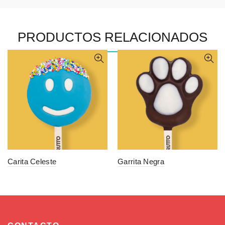
PRODUCTOS RELACIONADOS
Carita Celeste
Garrita Negra