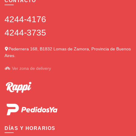
CONTACTO
4244-4176
4244-3735
Pedernera 168, B1832 Lomas de Zamora, Provincia de Buenos
Aires.
Ver zona de delivery
DÍAS Y HORARIOS