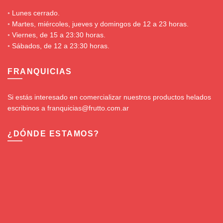
◦ Lunes cerrado.
◦ Martes, miércoles, jueves y domingos de 12 a 23 horas.
◦ Viernes, de 15 a 23:30 horas.
◦ Sábados, de 12 a 23:30 horas.
FRANQUICIAS
Si estás interesado en comercializar nuestros productos helados
escribinos a franquicias@frutto.com.ar
¿DÓNDE ESTAMOS?