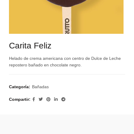
Carita Feliz
Helado de crema americana con centro de Dulce de Leche
repostero bañado en chocolate negro.
Categoría:
Bañadas
Compartir