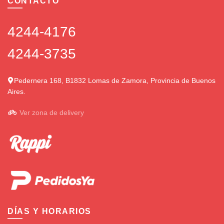
CONTACTO
4244-4176
4244-3735
Pedernera 168, B1832 Lomas de Zamora, Provincia de Buenos
Aires.
Ver zona de delivery
DÍAS Y HORARIOS