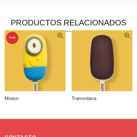
PRODUCTOS RELACIONADOS
TOP
Minion
Tramontana