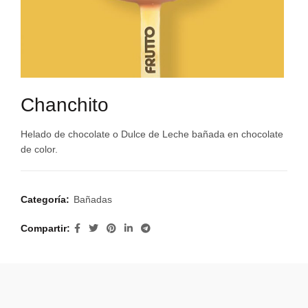
Chanchito
Helado de chocolate o Dulce de Leche bañada en chocolate
de color.
Categoría:
Bañadas
Compartir