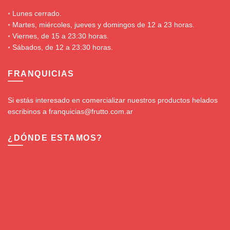
◦ Lunes cerrado.
◦ Martes, miércoles, jueves y domingos de 12 a 23 horas.
◦ Viernes, de 15 a 23:30 horas.
◦ Sábados, de 12 a 23:30 horas.
FRANQUICIAS
Si estás interesado en comercializar nuestros productos helados
escribinos a franquicias@frutto.com.ar
¿DÓNDE ESTAMOS?