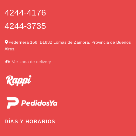
4244-4176
4244-3735
Pedernera 168, B1832 Lomas de Zamora, Provincia de Buenos
Aires.
Ver zona de delivery
DÍAS Y HORARIOS