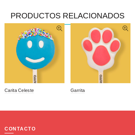
PRODUCTOS RELACIONADOS
Carita Celeste
Garrita
CONTACTO