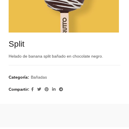
Split
Helado de banana split bañado en chocolate negro.
Categoría:
Bañadas
Compartir