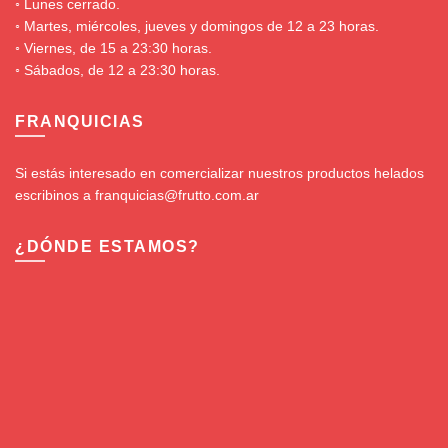
◦ Lunes cerrado.
◦ Martes, miércoles, jueves y domingos de 12 a 23 horas.
◦ Viernes, de 15 a 23:30 horas.
◦ Sábados, de 12 a 23:30 horas.
FRANQUICIAS
Si estás interesado en comercializar nuestros productos helados
escribinos a franquicias@frutto.com.ar
¿DÓNDE ESTAMOS?