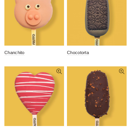
Chanchito
Chocotorta