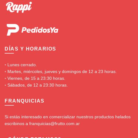
DÍAS Y HORARIOS
◦ Lunes cerrado.
◦ Martes, miércoles, jueves y domingos de 12 a 23 horas.
◦ Viernes, de 15 a 23:30 horas.
◦ Sábados, de 12 a 23:30 horas.
FRANQUICIAS
Si estás interesado en comercializar nuestros productos helados
escribinos a franquicias@frutto.com.ar