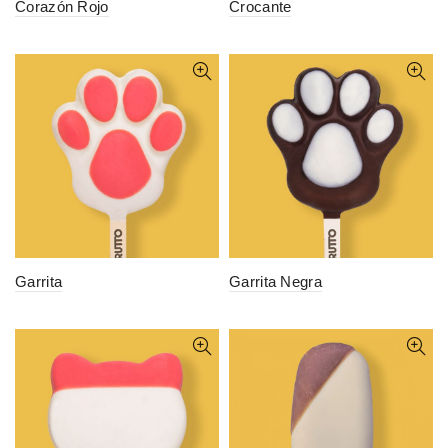
Corazón Rojo
Crocante
Garrita
Garrita Negra