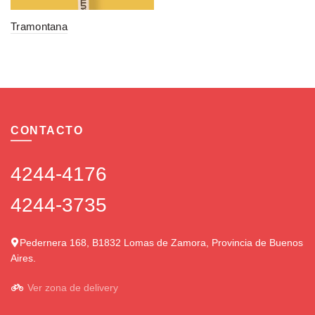
Tramontana
CONTACTO
4244-4176
4244-3735
Pedernera 168, B1832 Lomas de Zamora, Provincia de Buenos
Aires.
Ver zona de delivery