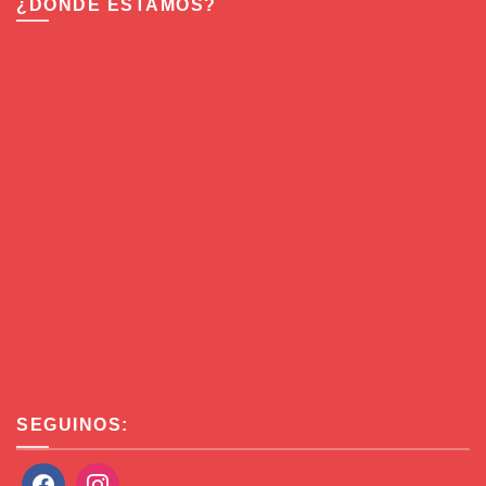
¿DÓNDE ESTAMOS?
SEGUINOS: