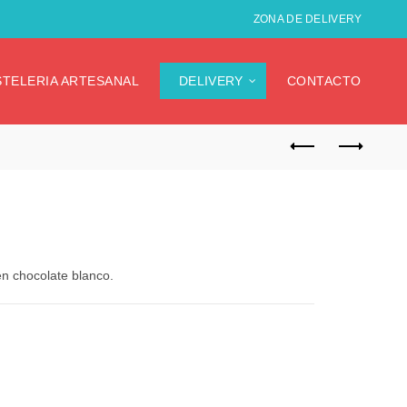
ZONA DE DELIVERY
STELERIA ARTESANAL
DELIVERY
CONTACTO
n chocolate blanco.