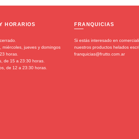
 Y HORARIOS
FRANQUICIAS
cerrado.
Si estás interesado en comercial
, miércoles, jueves y domingos
nuestros productos helados escr
23 horas.
franquicias@frutto.com.ar
s, de 15 a 23:30 horas.
s, de 12 a 23:30 horas.