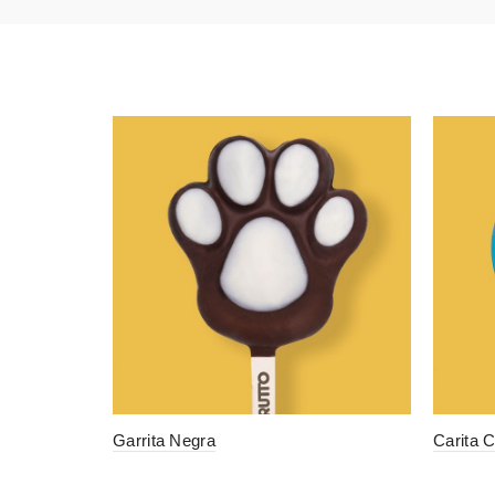
Garrita Negra
Carita C