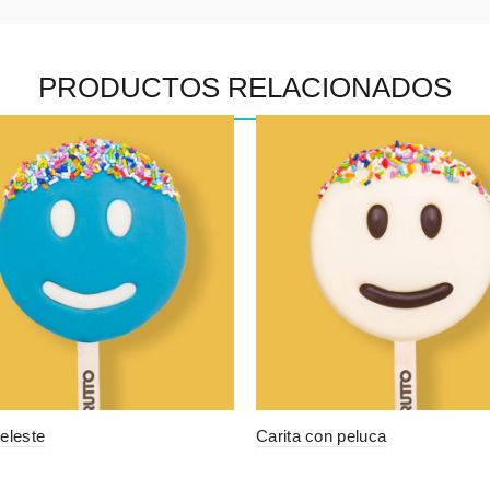
PRODUCTOS RELACIONADOS
eleste
Carita con peluca