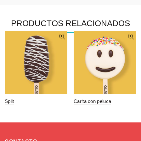
PRODUCTOS RELACIONADOS
Split
Carita con peluca