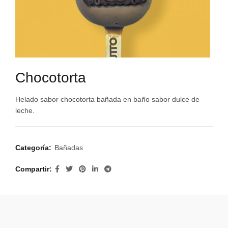
Chocotorta
Helado sabor chocotorta bañada en baño sabor dulce de
leche.
Categoría:
Bañadas
Compartir