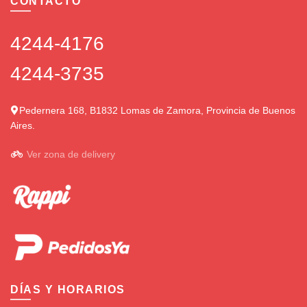
CONTACTO
4244-4176
4244-3735
Pedernera 168, B1832 Lomas de Zamora, Provincia de Buenos
Aires.
Ver zona de delivery
DÍAS Y HORARIOS