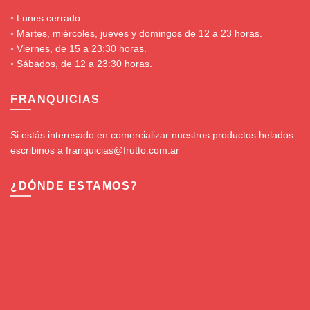
◦ Lunes cerrado.
◦ Martes, miércoles, jueves y domingos de 12 a 23 horas.
◦ Viernes, de 15 a 23:30 horas.
◦ Sábados, de 12 a 23:30 horas.
FRANQUICIAS
Si estás interesado en comercializar nuestros productos helados
escribinos a franquicias@frutto.com.ar
¿DÓNDE ESTAMOS?