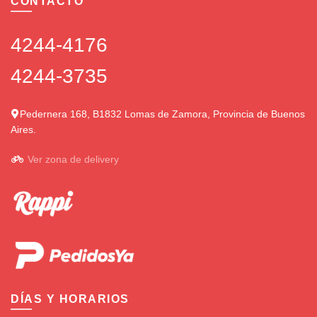
CONTACTO
4244-4176
4244-3735
Pedernera 168, B1832 Lomas de Zamora, Provincia de Buenos
Aires.
Ver zona de delivery
DÍAS Y HORARIOS