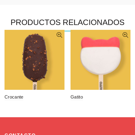
PRODUCTOS RELACIONADOS
Crocante
Gatito