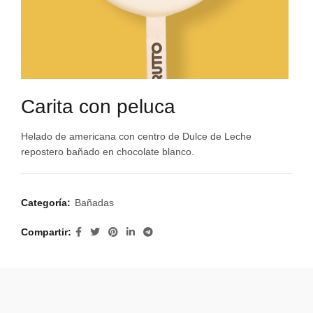
Carita con peluca
Helado de americana con centro de Dulce de Leche
repostero bañado en chocolate blanco.
Categoría:
Bañadas
Compartir