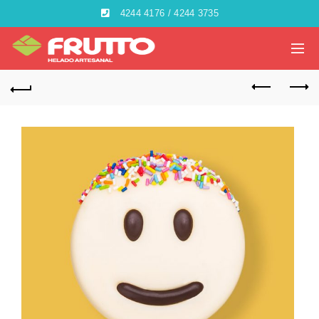
4244 4176 / 4244 3735