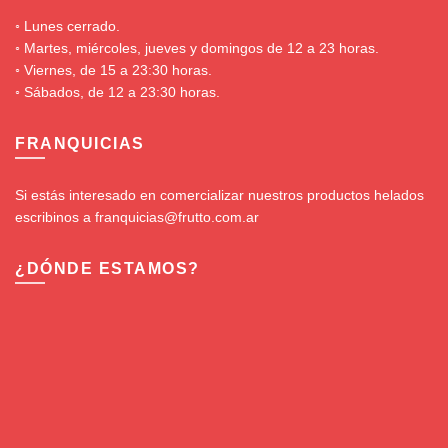
◦ Lunes cerrado.
◦ Martes, miércoles, jueves y domingos de 12 a 23 horas.
◦ Viernes, de 15 a 23:30 horas.
◦ Sábados, de 12 a 23:30 horas.
FRANQUICIAS
Si estás interesado en comercializar nuestros productos helados
escribinos a franquicias@frutto.com.ar
¿DÓNDE ESTAMOS?