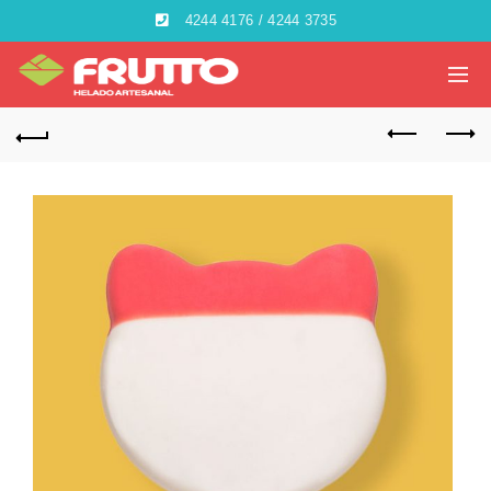
4244 4176 / 4244 3735