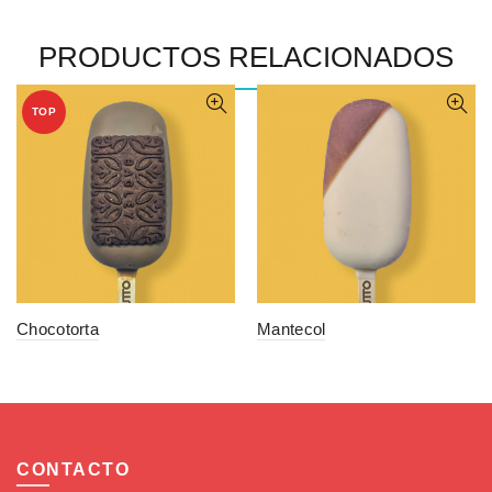
PRODUCTOS RELACIONADOS
TOP
Chocotorta
Mantecol
CONTACTO