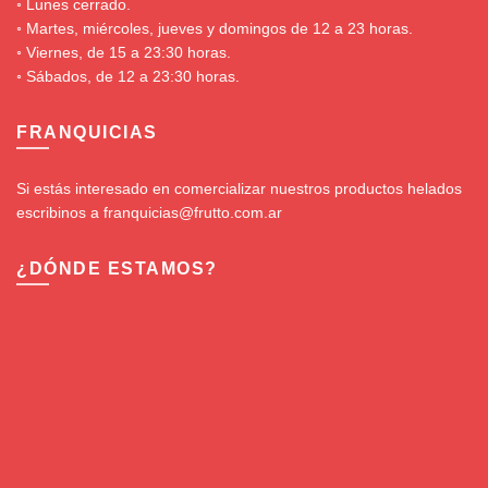
◦ Lunes cerrado.
◦ Martes, miércoles, jueves y domingos de 12 a 23 horas.
◦ Viernes, de 15 a 23:30 horas.
◦ Sábados, de 12 a 23:30 horas.
FRANQUICIAS
Si estás interesado en comercializar nuestros productos helados
escribinos a franquicias@frutto.com.ar
¿DÓNDE ESTAMOS?