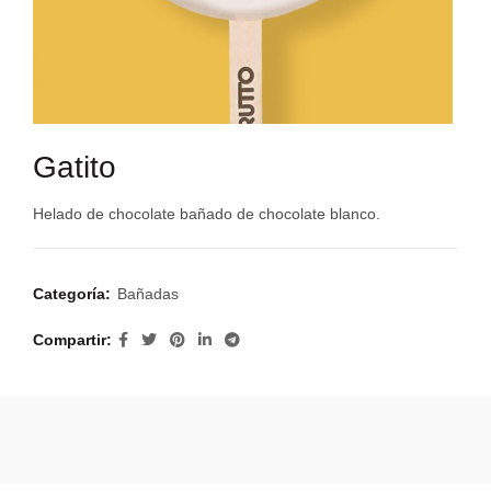
Gatito
Helado de chocolate bañado de chocolate blanco.
Categoría:
Bañadas
Compartir