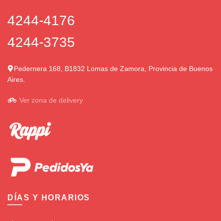
4244-4176
4244-3735
Pedernera 168, B1832 Lomas de Zamora, Provincia de Buenos
Aires.
Ver zona de delivery
DÍAS Y HORARIOS